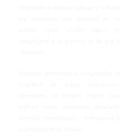
adaptación a nuevas culturas y la lucha
por reconstruir una identidad en un
entorno ajeno añaden capas de
complejidad a un proceso ya de por sí
abrumador.
Nuestros profesionales comprenden la
magnitud de estas experiencias.
Ofrecemos un espacio seguro para
explorar estas emociones, brindando
atención especializada y centrada en la
reconstrucción de la vida.