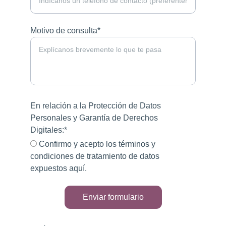
Motivo de consulta*
En relación a la Protección de Datos
Personales y Garantía de Derechos
Digitales:*
Confirmo y acepto los términos y
condiciones de tratamiento de datos
expuestos aquí.
Enviar formulario