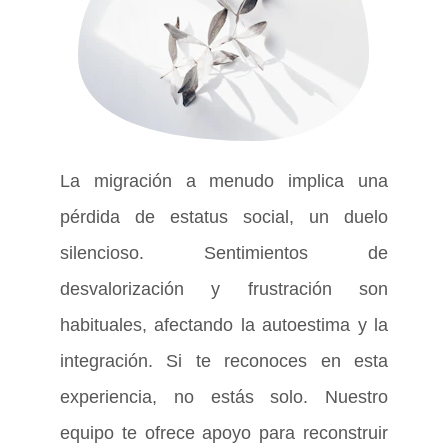
La migración a menudo implica una
pérdida de estatus social, un duelo
silencioso. Sentimientos de
desvalorización y frustración son
habituales, afectando la autoestima y la
integración. Si te reconoces en esta
experiencia, no estás solo. Nuestro
equipo te ofrece apoyo para reconstruir