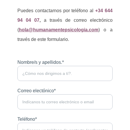
Puedes contactarnos por teléfono al
+34
644
94 04 07
,
a través de correo electrónico
(
hola@humanamentepsicologia.com
) o a
través de este formulario.
Nombre/s y apellidos.*
Correo electónico*
Teléfono*