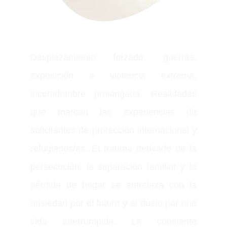
Desplazamiento forzado, guerras,
exposición a violencia extrema,
incertidumbre prolongada. Realidades
que marcan las experiencias de
solicitantes de protección internacional y
refugiados/as. El trauma derivado de la
persecución, la separación familiar y la
pérdida de hogar se entrelaza con la
ansiedad por el futuro y el duelo por una
vida interrumpida. La constante