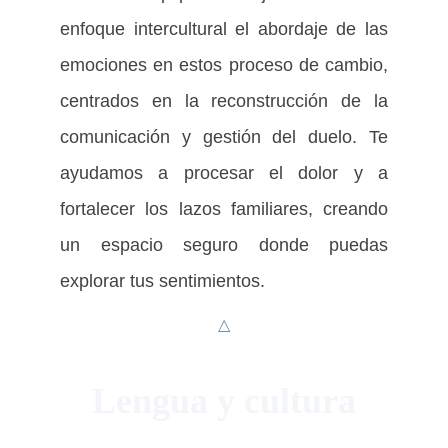
enfoque intercultural el abordaje de las
emociones en estos proceso de cambio,
centrados en la reconstrucción de la
comunicación y gestión del duelo. Te
ayudamos a procesar el dolor y a
fortalecer los lazos familiares, creando
un espacio seguro donde puedas
explorar tus sentimientos.
△
Lengua y cultura