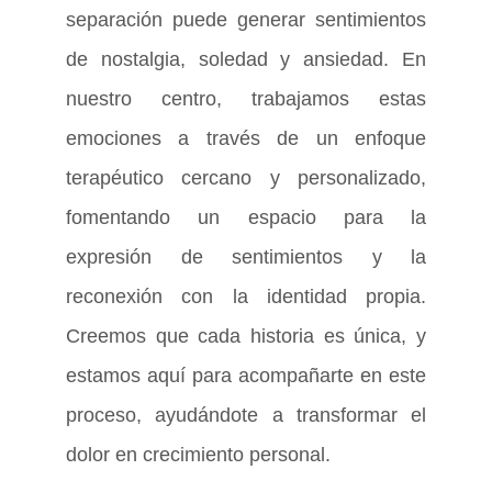
separación puede generar sentimientos
de nostalgia, soledad y ansiedad. En
nuestro centro, trabajamos estas
emociones a través de un enfoque
terapéutico cercano y personalizado,
fomentando un espacio para la
expresión de sentimientos y la
reconexión con la identidad propia.
Creemos que cada historia es única, y
estamos aquí para acompañarte en este
proceso, ayudándote a transformar el
dolor en crecimiento personal.