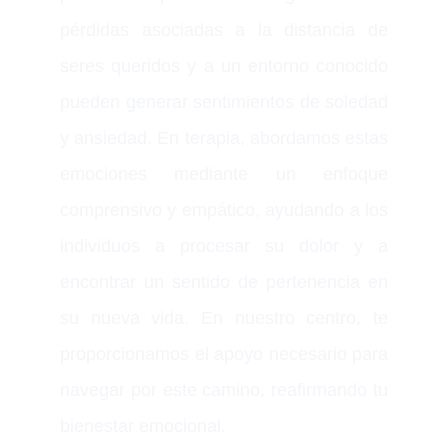
pérdidas asociadas a la distancia de
seres queridos y a un entorno conocido
pueden generar sentimientos de soledad
y ansiedad. En terapia, abordamos estas
emociones mediante un enfoque
comprensivo y empático, ayudando a los
individuos a procesar su dolor y a
encontrar un sentido de pertenencia en
su nueva vida. En nuestro centro, te
proporcionamos el apoyo necesario para
navegar por este camino, reafirmando tu
bienestar emocional.