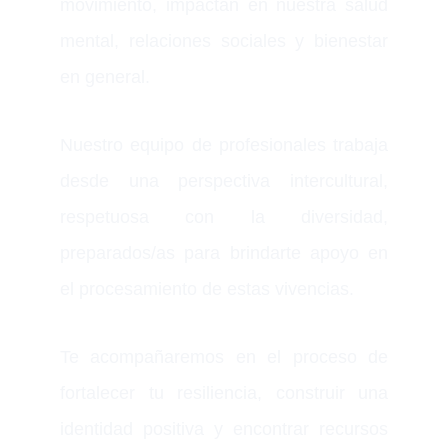
movimiento, impactan en nuestra salud
mental, relaciones sociales y bienestar
en general.
Nuestro equipo de profesionales trabaja
desde una perspectiva intercultural,
respetuosa con la diversidad,
preparados/as para brindarte apoyo en
el procesamiento de estas vivencias.
Te acompañaremos en el proceso de
fortalecer tu resiliencia, construir una
identidad positiva y encontrar recursos