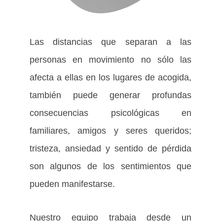
Las distancias que separan a las
personas en movimiento no sólo las
afecta a ellas en los lugares de acogida,
también puede generar profundas
consecuencias psicológicas en
familiares, amigos y seres queridos;
tristeza, ansiedad y sentido de pérdida
son algunos de los sentimientos que
pueden manifestarse.
Nuestro equipo trabaja desde un