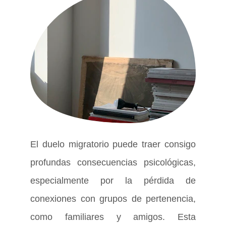
El duelo migratorio puede traer consigo
profundas consecuencias psicológicas,
especialmente por la pérdida de
conexiones con grupos de pertenencia,
como familiares y amigos. Esta