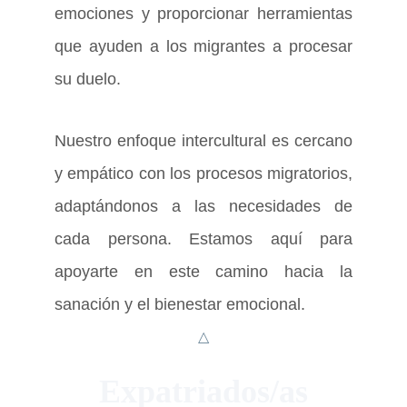
emociones y proporcionar herramientas
que ayuden a los migrantes a procesar
su duelo.
Nuestro enfoque intercultural es cercano
y empático con los procesos migratorios,
adaptándonos a las necesidades de
cada persona. Estamos aquí para
apoyarte en este camino hacia la
sanación y el bienestar emocional.
△
Expatriados/as