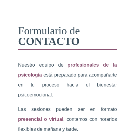
△
Formulario de
CONTACTO
Nuestro equipo de
profesionales de la
psicología
está preparado para acompañarte
en tu proceso hacia el bienestar
psicoemocional.
Las
sesiones pueden ser
en formato
presencial o virtual
, contamos con horarios
flexibles de mañana y tarde.