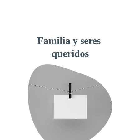
△
Familia y seres 
queridos