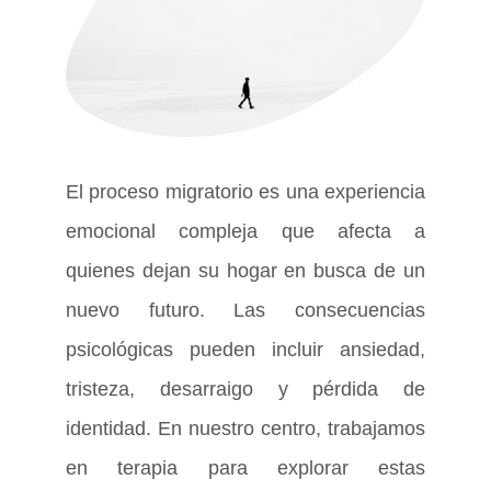
El proceso migratorio es una experiencia
emocional compleja que afecta a
quienes dejan su hogar en busca de un
nuevo futuro. Las consecuencias
psicológicas pueden incluir ansiedad,
tristeza, desarraigo y pérdida de
identidad. En nuestro centro, trabajamos
en terapia para explorar estas