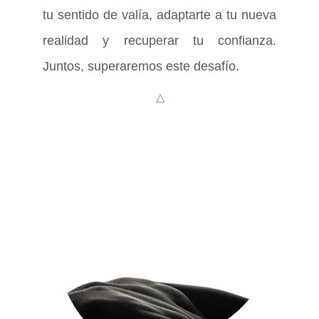
tu sentido de valía, adaptarte a tu nueva
realidad y recuperar tu confianza.
Juntos, superaremos este desafío.
△
Tierra y paisajes